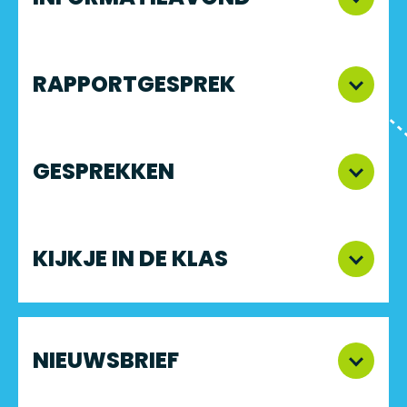
RAPPORTGESPREK
GESPREKKEN
KIJKJE IN DE KLAS
NIEUWSBRIEF