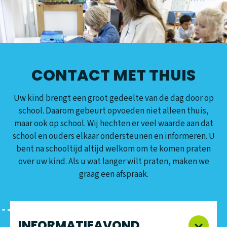
CONTACT MET THUIS
Uw kind brengt een groot gedeelte van de dag door op
school. Daarom gebeurt opvoeden niet alleen thuis,
maar ook op school. Wij hechten er veel waarde aan dat
school en ouders elkaar ondersteunen en informeren. U
bent na schooltijd altijd welkom om te komen praten
over uw kind. Als u wat langer wilt praten, maken we
graag een afspraak.
INFORMATIEAVOND