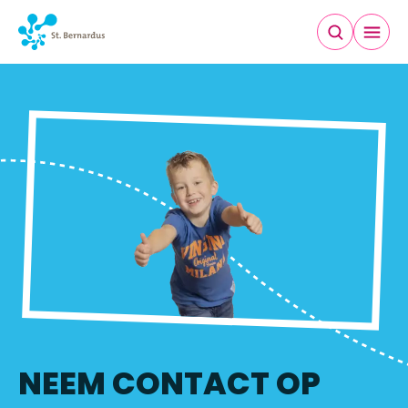
CONTACT
NEEM CONTACT OP