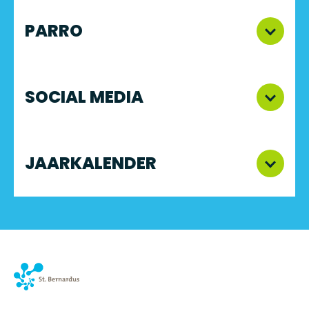
PARRO
SOCIAL MEDIA
JAARKALENDER