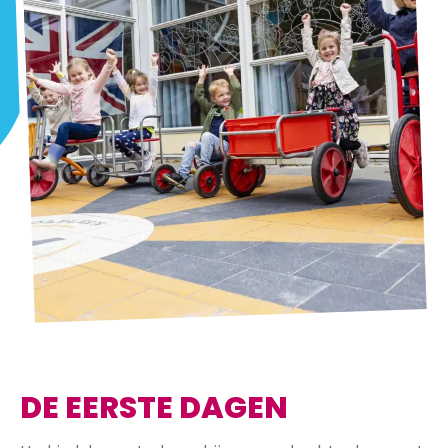
DE EERSTE DAGEN