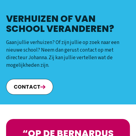
VERHUIZEN OF VAN
SCHOOL VERANDEREN?
Gaan jullie verhuizen? Of zijn jullie op zoek naar een
nieuwe school? Neem dan gerust contact op met
directeur Johanna. Zij kan jullie vertellen wat de
mogelijkheden zijn.
CONTACT
OP DE BERNARDUS