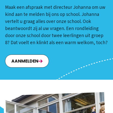
Maak een afspraak met directeur Johanna om uw
kind aan te melden bij ons op school. Johanna
vertelt u graag alles over onze school. Ook
beantwoordt zij al uw vragen. Een rondleiding
door onze school door twee leerlingen uit groep
8? Dat voelt en klinkt als een warm welkom, toch?
AANMELDEN