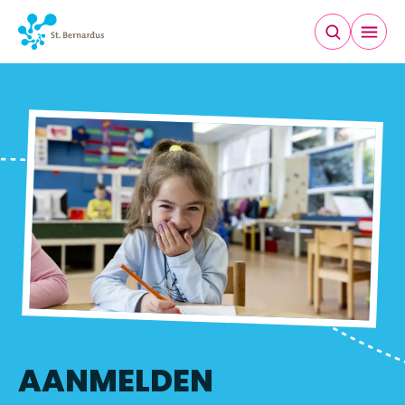
AANMELDEN
AANMELDEN