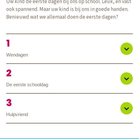
Uw kind de eerste dagen bij ons op school. Leuk, en vast
ook spannend. Maar uw kind is bij ons in goede handen.
Benieuwd wat we allemaal doen de eerste dagen?
Wendagen
De eerste schooldag
Hulpvriend